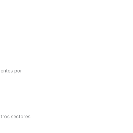
rentes por
tros sectores.