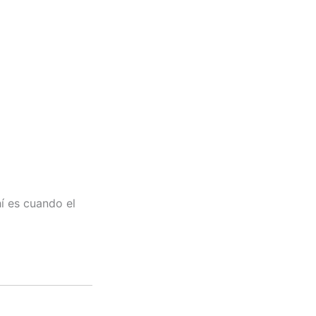
í es cuando el