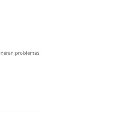
generan problemas