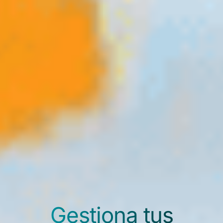
Gestiona tus