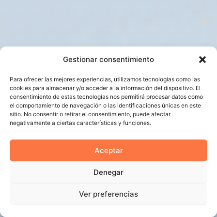
Gestionar consentimiento
Para ofrecer las mejores experiencias, utilizamos tecnologías como las
cookies para almacenar y/o acceder a la información del dispositivo. El
consentimiento de estas tecnologías nos permitirá procesar datos como
el comportamiento de navegación o las identificaciones únicas en este
sitio. No consentir o retirar el consentimiento, puede afectar
negativamente a ciertas características y funciones.
Aceptar
Denegar
Ver preferencias