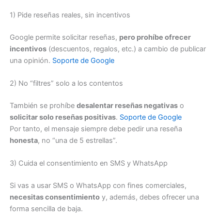
1) Pide reseñas reales, sin incentivos
Google permite solicitar reseñas,
pero prohíbe ofrecer
incentivos
(descuentos, regalos, etc.) a cambio de publicar
una opinión.
Soporte de Google
2) No “filtres” solo a los contentos
También se prohíbe
desalentar reseñas negativas
o
solicitar solo reseñas positivas
.
Soporte de Google
Por tanto, el mensaje siempre debe pedir una reseña
honesta
, no “una de 5 estrellas”.
3) Cuida el consentimiento en SMS y WhatsApp
Si vas a usar SMS o WhatsApp con fines comerciales,
necesitas consentimiento
y, además, debes ofrecer una
forma sencilla de baja.