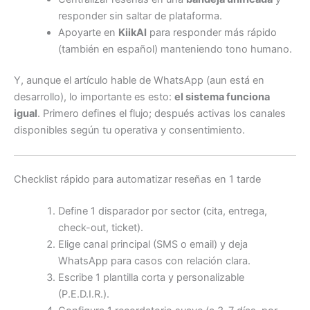
responder sin saltar de plataforma.
Apoyarte en
KiikAI
para responder más rápido
(también en español) manteniendo tono humano.
Y, aunque el artículo hable de WhatsApp (aun está en
desarrollo), lo importante es esto:
el sistema funciona
igual
. Primero defines el flujo; después activas los canales
disponibles según tu operativa y consentimiento.
Checklist rápido para automatizar reseñas en 1 tarde
Define 1 disparador por sector (cita, entrega,
check-out, ticket).
Elige canal principal (SMS o email) y deja
WhatsApp para casos con relación clara.
Escribe 1 plantilla corta y personalizable
(P.E.D.I.R.).