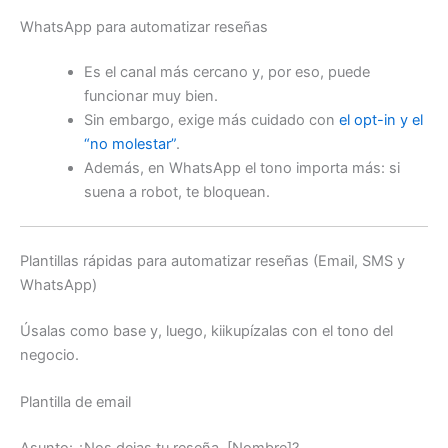
WhatsApp para automatizar reseñas
Es el canal más cercano y, por eso, puede
funcionar muy bien.
Sin embargo, exige más cuidado con
el opt-in y el
“no molestar”
.
Además, en WhatsApp el tono importa más: si
suena a robot, te bloquean.
Plantillas rápidas para automatizar reseñas (Email, SMS y
WhatsApp)
Úsalas como base y, luego, kiikupízalas con el tono del
negocio.
Plantilla de email