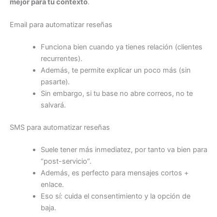
mejor para tu contexto
.
Email para automatizar reseñas
Funciona bien cuando ya tienes relación (clientes
recurrentes).
Además, te permite explicar un poco más (sin
pasarte).
Sin embargo, si tu base no abre correos, no te
salvará.
SMS para automatizar reseñas
Suele tener más inmediatez, por tanto va bien para
“post-servicio”.
Además, es perfecto para mensajes cortos +
enlace.
Eso sí: cuida el consentimiento y la opción de
baja.