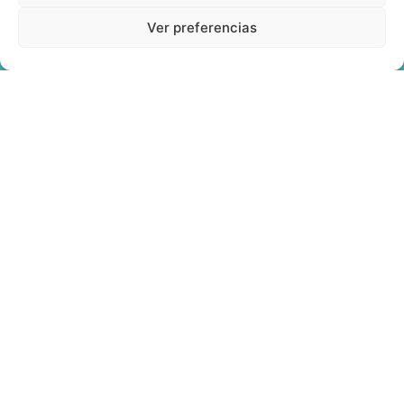
Ver preferencias