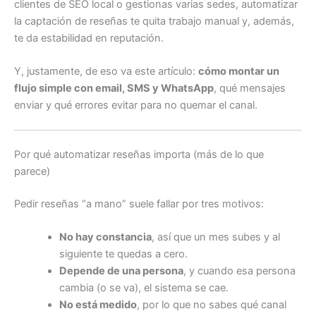
clientes de SEO local o gestionas varias sedes, automatizar
la captación de reseñas te quita trabajo manual y, además,
te da estabilidad en reputación.
Y, justamente, de eso va este artículo:
cómo montar un
flujo simple con email, SMS y WhatsApp
, qué mensajes
enviar y qué errores evitar para no quemar el canal.
Por qué automatizar reseñas importa (más de lo que
parece)
Pedir reseñas “a mano” suele fallar por tres motivos:
No hay constancia
, así que un mes subes y al
siguiente te quedas a cero.
Depende de una persona
, y cuando esa persona
cambia (o se va), el sistema se cae.
No está medido
, por lo que no sabes qué canal