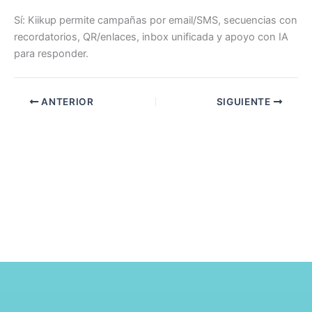
Sí: Kiikup permite campañas por email/SMS, secuencias con
recordatorios, QR/enlaces, inbox unificada y apoyo con IA
para responder.
ANTERIOR
SIGUIENTE