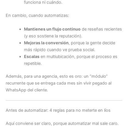
funciona ni cuándo.
En cambio, cuando automatizas:
Mantienes un flujo continuo
de reseñas recientes
(y eso sostiene la reputación).
Mejoras la conversión
, porque la gente decide
más rápido cuando ve prueba social.
Escalas
en multiubicación, porque el proceso es
repetible.
Además, para una agencia, esto es oro: un “módulo”
recurrente que se entrega cada mes sin vivir pegado al
WhatsApp del cliente.
Antes de automatizar: 4 reglas para no meterte en líos
Aquí conviene ser claro, porque automatizar mal sale caro.