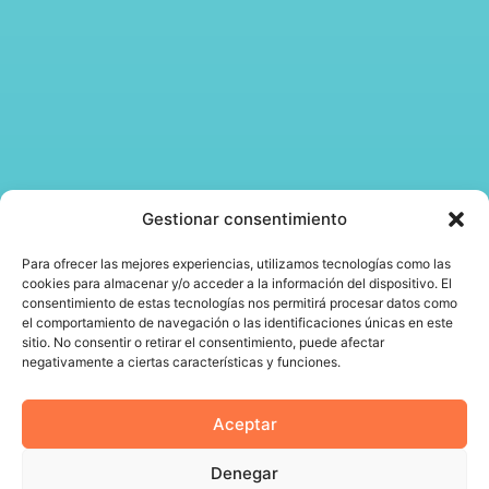
Gestionar consentimiento
Para ofrecer las mejores experiencias, utilizamos tecnologías como las
cookies para almacenar y/o acceder a la información del dispositivo. El
consentimiento de estas tecnologías nos permitirá procesar datos como
el comportamiento de navegación o las identificaciones únicas en este
sitio. No consentir o retirar el consentimiento, puede afectar
negativamente a ciertas características y funciones.
Aceptar
Denegar