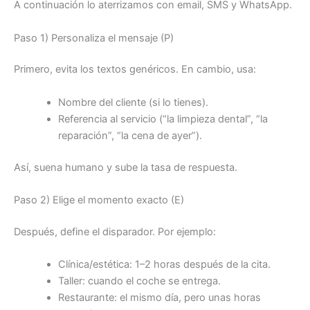
A continuación lo aterrizamos con email, SMS y WhatsApp.
Paso 1) Personaliza el mensaje (P)
Primero, evita los textos genéricos. En cambio, usa:
Nombre del cliente (si lo tienes).
Referencia al servicio (“la limpieza dental”, “la
reparación”, “la cena de ayer”).
Así, suena humano y sube la tasa de respuesta.
Paso 2) Elige el momento exacto (E)
Después, define el disparador. Por ejemplo:
Clínica/estética: 1–2 horas después de la cita.
Taller: cuando el coche se entrega.
Restaurante: el mismo día, pero unas horas