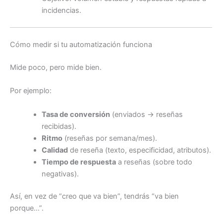
incidencias.
Cómo medir si tu automatización funciona
Mide poco, pero mide bien.
Por ejemplo:
Tasa de conversión
(enviados → reseñas
recibidas).
Ritmo
(reseñas por semana/mes).
Calidad
de reseña (texto, especificidad, atributos).
Tiempo de respuesta
a reseñas (sobre todo
negativas).
Así, en vez de “creo que va bien”, tendrás “va bien
porque…”.