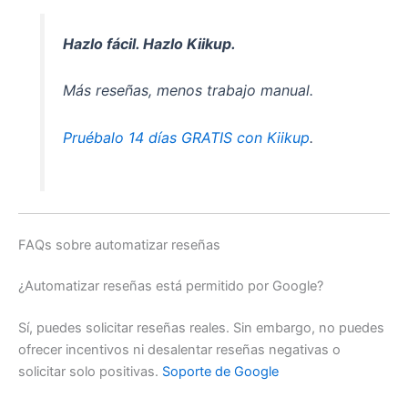
Hazlo fácil. Hazlo Kiikup.
Más reseñas, menos trabajo manual.
Pruébalo 14 días GRATIS con Kiikup
.
FAQs sobre automatizar reseñas
¿Automatizar reseñas está permitido por Google?
Sí, puedes solicitar reseñas reales. Sin embargo, no puedes
ofrecer incentivos ni desalentar reseñas negativas o
solicitar solo positivas.
Soporte de Google